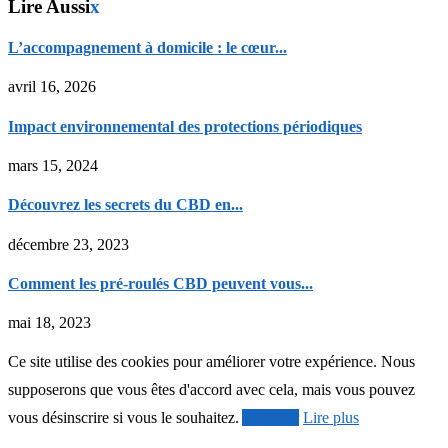
Lire Aussi
x
L’accompagnement à domicile : le cœur...
avril 16, 2026
Impact environnemental des protections périodiques
mars 15, 2024
Découvrez les secrets du CBD en...
décembre 23, 2023
Comment les pré-roulés CBD peuvent vous...
mai 18, 2023
Ce site utilise des cookies pour améliorer votre expérience. Nous
supposerons que vous êtes d'accord avec cela, mais vous pouvez
vous désinscrire si vous le souhaitez.
Accepter
Lire plus