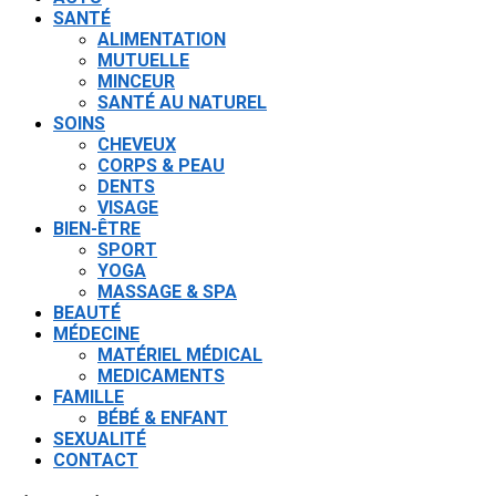
SANTÉ
ALIMENTATION
MUTUELLE
MINCEUR
SANTÉ AU NATUREL
SOINS
CHEVEUX
CORPS & PEAU
DENTS
VISAGE
BIEN-ÊTRE
SPORT
YOGA
MASSAGE & SPA
BEAUTÉ
MÉDECINE
MATÉRIEL MÉDICAL
MEDICAMENTS
FAMILLE
BÉBÉ & ENFANT
SEXUALITÉ
CONTACT