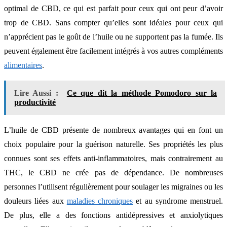
optimal de CBD, ce qui est parfait pour ceux qui ont peur d’avoir
trop de CBD. Sans compter qu’elles sont idéales pour ceux qui
n’apprécient pas le goût de l’huile ou ne supportent pas la fumée. Ils
peuvent également être facilement intégrés à vos autres compléments
alimentaires
.
Lire Aussi :
Ce que dit la méthode Pomodoro sur la
productivité
L’huile de CBD présente de nombreux avantages qui en font un
choix populaire pour la guérison naturelle. Ses propriétés les plus
connues sont ses effets anti-inflammatoires, mais contrairement au
THC, le CBD ne crée pas de dépendance. De nombreuses
personnes l’utilisent régulièrement pour soulager les migraines ou les
douleurs liées aux
maladies chroniques
et au syndrome menstruel.
De plus, elle a des fonctions antidépressives et anxiolytiques