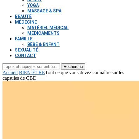
YOGA
MASSAGE & SPA
BEAUTÉ
MÉDECINE
MATÉRIEL MÉDICAL
MEDICAMENTS
FAMILLE
BÉBÉ & ENFANT
SEXUALITÉ
CONTACT
Recherche
Accueil
BIEN-ÊTRE
Tout ce que vous devez connaître sur les
capsules de CBD