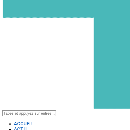
ACCUEIL
ACTU