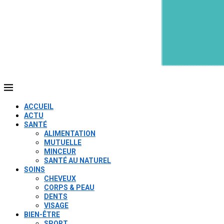
ACCUEIL
ACTU
SANTÉ
ALIMENTATION
MUTUELLE
MINCEUR
SANTÉ AU NATUREL
SOINS
CHEVEUX
CORPS & PEAU
DENTS
VISAGE
BIEN-ÊTRE
SPORT