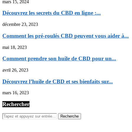
mars 15, 2024
Découvrez les secrets du CBD en ligne :...
décembre 23, 2023
Comment les pré-roulés CBD peuvent vous aider à...
mai 18, 2023
Comment prendre son huile de CBD pour un...
avril 26, 2023
Découvrez l’huile de CBD et ses bienfaits sur...
mars 16, 2023
Rechercher