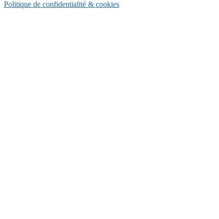
Politique de confidentialité & cookies