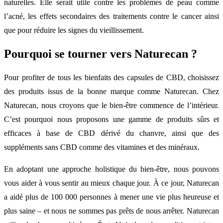
naturelles. Elle serait utile contre les problèmes de peau comme
l’acné, les effets secondaires des traitements contre le cancer ainsi
que pour réduire les signes du vieillissement.
Pourquoi se tourner vers Naturecan ?
Pour profiter de tous les bienfaits des capsules de CBD, choisissez
des produits issus de la bonne marque comme Naturecan. Chez
Naturecan, nous croyons que le bien-être commence de l’intérieur.
C’est pourquoi nous proposons une gamme de produits sûrs et
efficaces à base de CBD dérivé du chanvre, ainsi que des
suppléments sans CBD comme des vitamines et des minéraux.
En adoptant une approche holistique du bien-être, nous pouvons
vous aider à vous sentir au mieux chaque jour. À ce jour, Naturecan
a aidé plus de 100 000 personnes à mener une vie plus heureuse et
plus saine – et nous ne sommes pas prêts de nous arrêter. Naturecan