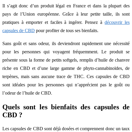
Il s’agit donc d’un produit légal en France et dans la plupart des
pays de l’Union européenne. Grâce à leur petite taille, ils sont
pratiques à emporter et faciles à ingérer. Pensez à
découvrir les
capsules de CBD
pour profiter de tous ses bienfaits.
Sans goût et sans odeur, ils deviendront rapidement une nécessité
pour les personnes qui voyagent fréquemment. Le produit se
présente sous la forme de petits softgels, remplis d’huile de chanvre
riche en CBD et d’une large gamme de phyto-cannabinoïdes, de
terpènes, mais sans aucune trace de THC. Ces capsules de CBD
sont idéales pour les personnes qui n’apprécient pas le goût ou
l’odeur de l’huile de CBD.
Quels sont les bienfaits des capsules de
CBD ?
Les capsules de CBD sont déjà dosées et comprennent donc un taux