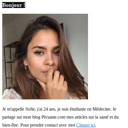
Bonjour !
Je m'appelle Sofie, j'ai 24 ans, je suis étudiante en Médecine. Je
partage sur mon blog Plvsante.com mes articles sur la santé et du
bien-être. Pour prendre contact avec moi
Cliquer ici
.