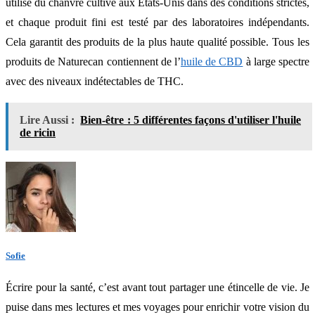
utilise du chanvre cultivé aux États-Unis dans des conditions strictes,
et chaque produit fini est testé par des laboratoires indépendants.
Cela garantit des produits de la plus haute qualité possible. Tous les
produits de Naturecan contiennent de l’
huile de CBD
à large spectre
avec des niveaux indétectables de THC.
Lire Aussi :
Bien-être : 5 différentes façons d'utiliser l'huile
de ricin
Sofie
Écrire pour la santé, c’est avant tout partager une étincelle de vie. Je
puise dans mes lectures et mes voyages pour enrichir votre vision du