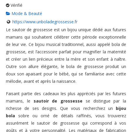
Vérifié
Mode & Beauté
https://www.unboladegrossesse.fr
Le sautoir de grossesse est un bijou unique dédié aux futures
mamans qui souhaitent célébrer cette période exceptionnelle
de leur vie. Ce bijou musical traditionnel, aussi appelé bola de
grossesse, est l’accessoire parfait pour magnifier la maternité
et créer un lien précieux entre la mère et son enfant à naître.
Outre son allure élégante, le bola de grossesse produit un
doux son apaisant pour le bébé, qui se familiarise avec cette
mélodie, avant et après la naissance.
Faisant partie des cadeaux les plus appréciés par les futures
mamans, le
sautoir de grossesse
se distingue par la
richesse de ses designs. Que vous recherchiez un
bijou
bola
sobre ou orné de détails raffinés, vous trouverez
assurément le sautoir de grossesse qui correspond à vos
goûts et à votre personnalité. Les matériaux de fabrication