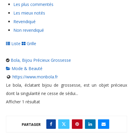
Les plus commentés
Les mieux notés
Revendiqué
Non revendiqué
Liste
Grille
Bola, Bijou Précieux Grossesse
Mode & Beauté
https://www.monbola.fr
Le bola, éclatant bijou de grossesse, est un objet précieux
dont la singularité ne cesse de sédui...
Afficher 1 résultat
PARTAGER