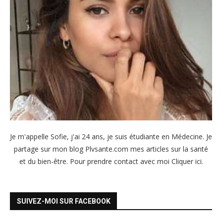
Je m'appelle Sofie, j'ai 24 ans, je suis étudiante en Médecine. Je
partage sur mon blog Plvsante.com mes articles sur la santé
et du bien-être. Pour prendre contact avec moi
Cliquer ici
.
SUIVEZ-MOI SUR FACEBOOK