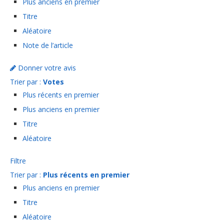
Plus anciens en premier
Titre
Aléatoire
Note de l’article
Donner votre avis
Trier par :
Votes
Plus récents en premier
Plus anciens en premier
Titre
Aléatoire
Filtre
Trier par :
Plus récents en premier
Plus anciens en premier
Titre
Aléatoire