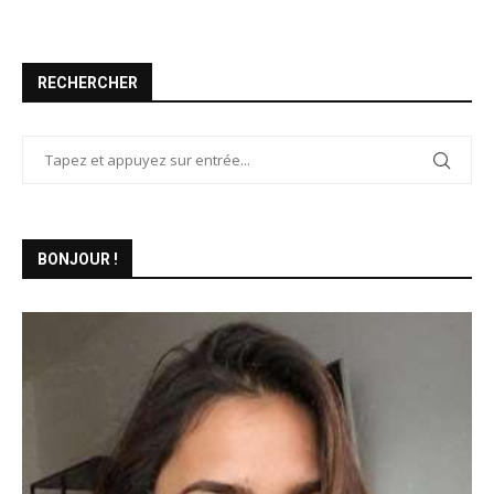
RECHERCHER
BONJOUR !