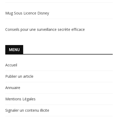
Mug Sous Licence Disney
Conseils pour une surveillance secrète efficace
MENU
Accueil
Publier un article
Annuaire
Mentions Légales
Signaler un contenu illicite