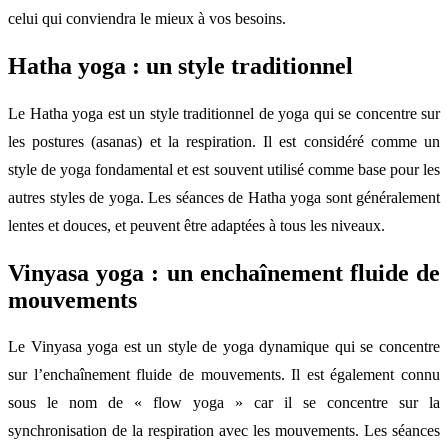
celui qui conviendra le mieux à vos besoins.
Hatha yoga : un style traditionnel
Le Hatha yoga est un style traditionnel de yoga qui se concentre sur
les postures (asanas) et la respiration. Il est considéré comme un
style de yoga fondamental et est souvent utilisé comme base pour les
autres styles de yoga. Les séances de Hatha yoga sont généralement
lentes et douces, et peuvent être adaptées à tous les niveaux.
Vinyasa yoga : un enchaînement fluide de
mouvements
Le Vinyasa yoga est un style de yoga dynamique qui se concentre
sur l’enchaînement fluide de mouvements. Il est également connu
sous le nom de « flow yoga » car il se concentre sur la
synchronisation de la respiration avec les mouvements. Les séances