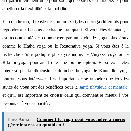
est particulièrement utile pour soulager le stress et l’anxiété, et pour
améliorer la flexibilité et la mobilité.
En conclusion, il existe de nombreux styles de yoga différents pour
répondre aux besoins de chaque pratiquant. Si vous êtes débutant, il
est recommandé de commencer par un style de yoga plus doux
comme le Hatha yoga ou le Restorative yoga. Si vous êtes à la
recherche d’une pratique plus dynamique, le Vinyasa yoga ou le
Bikram yoga pourraient être une bonne option. Et si vous êtes
intéressé par la dimension spirituelle du yoga, le Kundalini yoga
pourrait vous intéresser. Il est important de se rappeler que tous les
styles de yoga ont des bénéfices pour la
santé physique et mentale
,
et qu’il est important de choisir celui qui convient le mieux à vos
besoins et à vos capacités.
Lire Aussi :
Comment le yoga peut vous aider à mieux
gérer le stress au quotidien ?