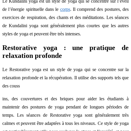
Le Kundalini yoga est un style de yoga qui se concentre sur l’éveil
de l’énergie spirituelle dans le
corps
. Il comprend des postures, des
exercices de respiration, des chants et des méditations. Les séances
de Kundalini yoga sont généralement plus courtes que les autres
styles de yoga et peuvent être très intenses.
Restorative yoga : une pratique de
relaxation profonde
Le Restorative yoga est un style de yoga qui se concentre sur la
relaxation profonde et la récupération. Il utilise des supports tels que
des couss
ins, des couvertures et des briques pour aider les étudiants à
maintenir des postures de yoga pendant de longues périodes de
temps. Les séances de Restorative yoga sont généralement très
calmes et peuvent être adaptées à tous les niveaux. Ce style de yoga