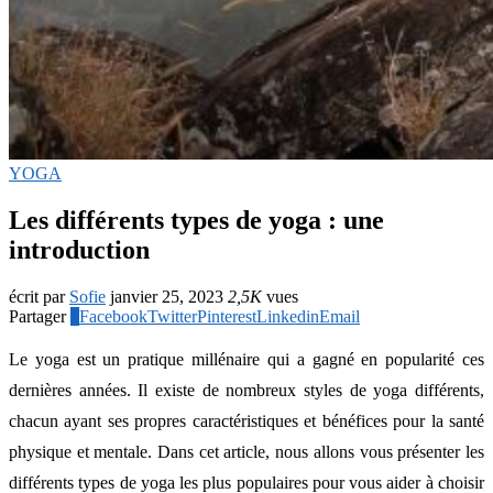
YOGA
Les différents types de yoga : une
introduction
écrit par
Sofie
janvier 25, 2023
2,5K
vues
Partager
5
Facebook
Twitter
Pinterest
Linkedin
Email
Le yoga est un pratique millénaire qui a gagné en popularité ces
dernières années. Il existe de nombreux styles de yoga différents,
chacun ayant ses propres caractéristiques et bénéfices pour la santé
physique et mentale. Dans cet article, nous allons vous présenter les
différents types de yoga les plus populaires pour vous aider à choisir