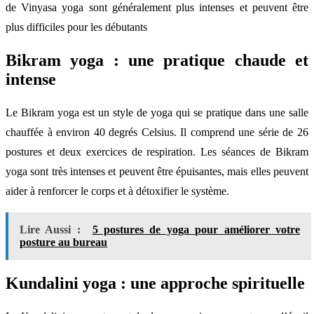
de Vinyasa yoga sont généralement plus intenses et peuvent être
plus difficiles pour les débutants
Bikram yoga : une pratique chaude et
intense
Le Bikram yoga est un style de yoga qui se pratique dans une salle
chauffée à environ 40 degrés Celsius. Il comprend une série de 26
postures et deux exercices de respiration. Les séances de Bikram
yoga sont très intenses et peuvent être épuisantes, mais elles peuvent
aider à renforcer le corps et à détoxifier le système.
Lire Aussi :
5 postures de yoga pour améliorer votre
posture au bureau
Kundalini yoga : une approche spirituelle