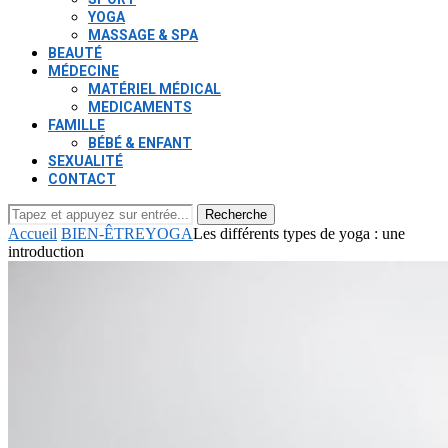
YOGA
MASSAGE & SPA
BEAUTÉ
MÉDECINE
MATÉRIEL MÉDICAL
MEDICAMENTS
FAMILLE
BÉBÉ & ENFANT
SEXUALITÉ
CONTACT
Recherche
Accueil
BIEN-ÊTRE
YOGA
Les différents types de yoga : une
introduction