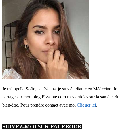
Je m'appelle Sofie, j'ai 24 ans, je suis étudiante en Médecine. Je
partage sur mon blog Plvsante.com mes articles sur la santé et du
bien-être. Pour prendre contact avec moi
Cliquer ici
.
SUIVEZ-MOI SUR FACEBOOK