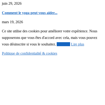
juin 29, 2026
Comment le yoga peut vous aider...
mars 19, 2026
Ce site utilise des cookies pour améliorer votre expérience. Nous
supposerons que vous êtes d'accord avec cela, mais vous pouvez
vous désinscrire si vous le souhaitez.
Accepter
Lire plus
Politique de confidentialité & cookies