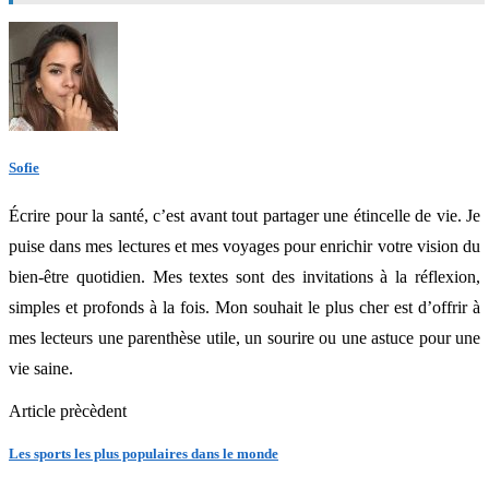
Sofie
Écrire pour la santé, c’est avant tout partager une étincelle de vie. Je
puise dans mes lectures et mes voyages pour enrichir votre vision du
bien-être quotidien. Mes textes sont des invitations à la réflexion,
simples et profonds à la fois. Mon souhait le plus cher est d’offrir à
mes lecteurs une parenthèse utile, un sourire ou une astuce pour une
vie saine.
Article prècèdent
Les sports les plus populaires dans le monde