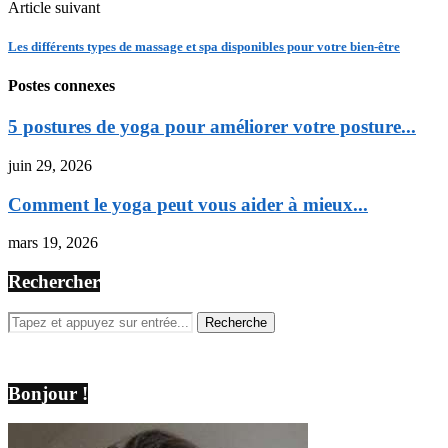
Article suivant
Les différents types de massage et spa disponibles pour votre bien-être
Postes connexes
5 postures de yoga pour améliorer votre posture...
juin 29, 2026
Comment le yoga peut vous aider à mieux...
mars 19, 2026
Rechercher
Bonjour !