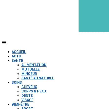
ACCUEIL
ACTU
SANTÉ
ALIMENTATION
MUTUELLE
MINCEUR
SANTÉ AU NATUREL
SOINS
CHEVEUX
CORPS & PEAU
DENTS
VISAGE
BIEN-ÊTRE
SPORT