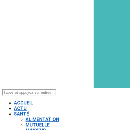
ACCUEIL
ACTU
SANTÉ
ALIMENTATION
MUTUELLE