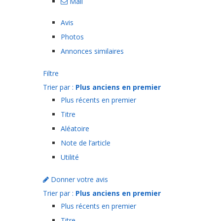
Mail
Avis
Photos
Annonces similaires
Filtre
Trier par :
Plus anciens en premier
Plus récents en premier
Titre
Aléatoire
Note de l’article
Utilité
Donner votre avis
Trier par :
Plus anciens en premier
Plus récents en premier
Titre