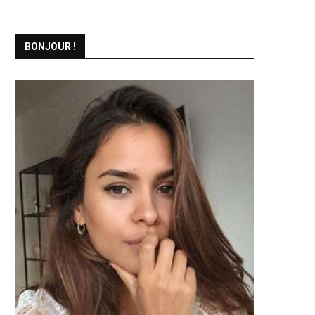
BONJOUR !