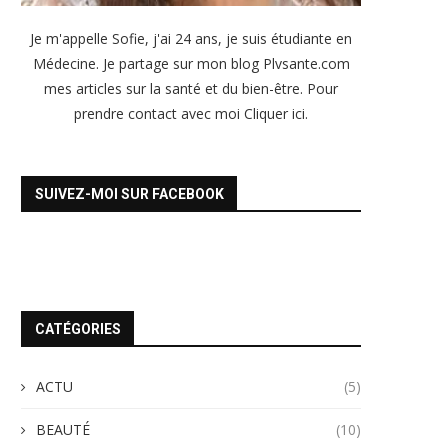
Je m'appelle Sofie, j'ai 24 ans, je suis étudiante en
Médecine. Je partage sur mon blog Plvsante.com
mes articles sur la santé et du bien-être. Pour
prendre contact avec moi
Cliquer ici
.
SUIVEZ-MOI SUR FACEBOOK
CATÉGORIES
ACTU
(5)
BEAUTÉ
(10)