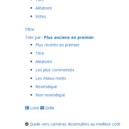
Aléatoire
Votes
Filtre
Trier par :
Plus anciens en premier
Plus récents en premier
Titre
Aléatoire
Les plus commentés
Les mieux notés
Revendiqué
Non revendiqué
Liste
Grille
Guide vers caméras dissimulées au meilleur coût