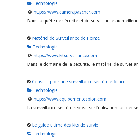
Technologie
https://www.camerapascher.com
Dans la quête de sécurité et de surveillance au meilleur
Matériel de Surveillance de Pointe
Technologie
https://www.kitsurveillance.com
Dans le domaine de la sécurité, le matériel de surveillan
Conseils pour une surveillance secrète efficace
Technologie
https://www.equipementespion.com
La surveillance secrète repose sur l’utilisation judicieuse
Le guide ultime des kits de survie
Technologie