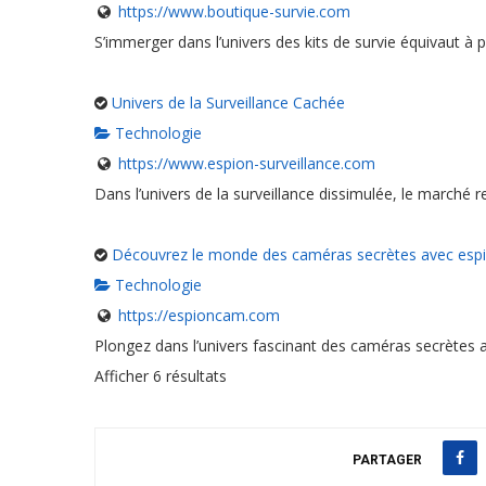
https://www.boutique-survie.com
S’immerger dans l’univers des kits de survie équivaut à 
Univers de la Surveillance Cachée
Technologie
https://www.espion-surveillance.com
Dans l’univers de la surveillance dissimulée, le marché r
Découvrez le monde des caméras secrètes avec es
Technologie
https://espioncam.com
Plongez dans l’univers fascinant des caméras secrètes
Afficher 6 résultats
PARTAGER