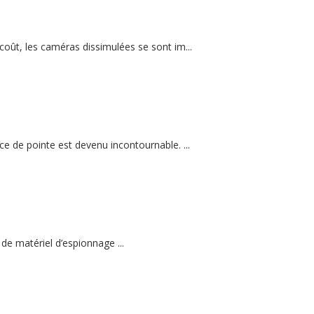
 coût, les caméras dissimulées se sont im...
ce de pointe est devenu incontournable. ...
 de matériel d’espionnage ...