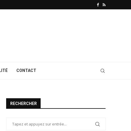
LITÉ
CONTACT
RECHERCHER